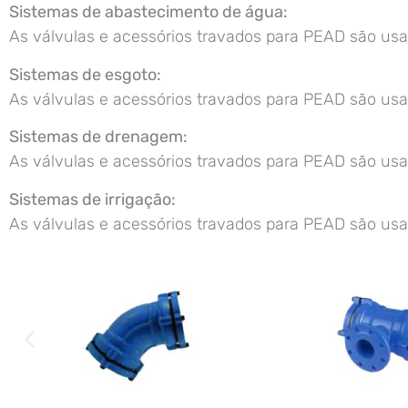
Sistemas de abastecimento de água:
As válvulas e acessórios travados para PEAD são usad
Sistemas de esgoto:
As válvulas e acessórios travados para PEAD são usad
Sistemas de drenagem:
As válvulas e acessórios travados para PEAD são usa
Sistemas de irrigação:
As válvulas e acessórios travados para PEAD são usado